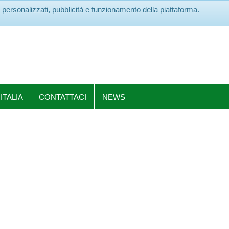
ti personalizzati, pubblicità e funzionamento della piattaforma.
ITALIA
CONTATTACI
NEWS